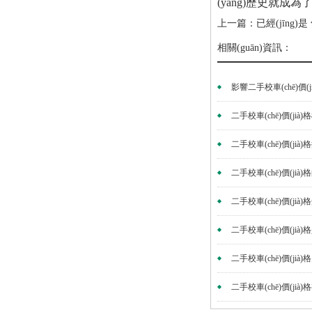
(yǎng)歷史就成為了
上一篇：已經(jīng)是
相關(guān)資訊：
影響二手校車(chē)價(j
二手校車(chē)價(jià)
二手校車(chē)價(jià
二手校車(chē)價(jià)
二手校車(chē)價(jià)
二手校車(chē)價(jià)
二手校車(chē)價(jià)格多
二手校車(chē)價(jià